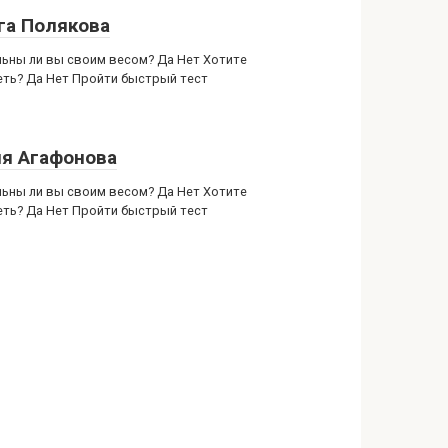
га Полякова
ьны ли вы своим весом? Да Нет Хотите
еть? Да Нет Пройти быстрый тест
я Агафонова
ьны ли вы своим весом? Да Нет Хотите
еть? Да Нет Пройти быстрый тест