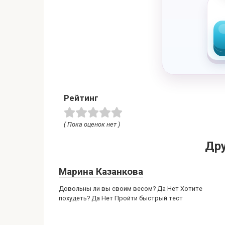
Рейтинг
( Пока оценок нет )
Дру
Марина Казанкова
Довольны ли вы своим весом? Да Нет Хотите
похудеть? Да Нет Пройти быстрый тест