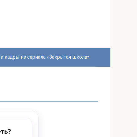
 и кадры из сериала «Закрытая школа»
еть?