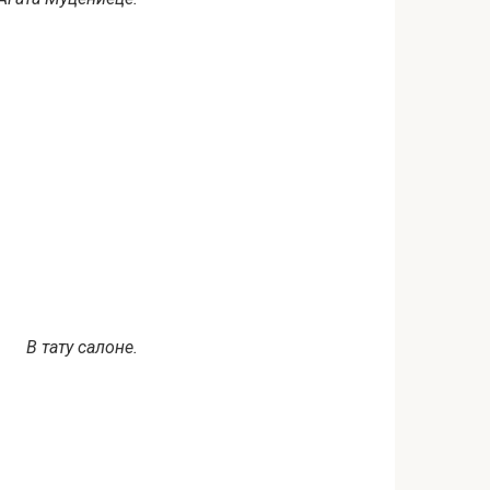
В тату салоне.