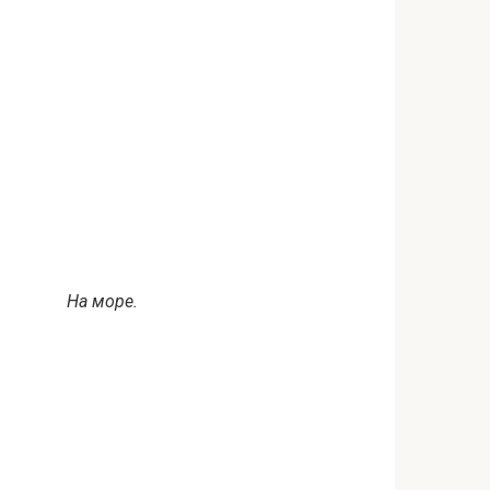
На море.