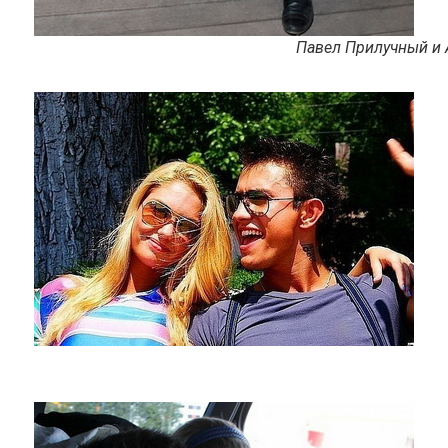
Павел Прилучный и 