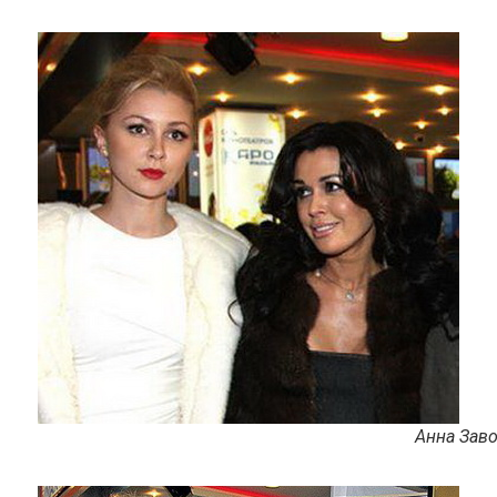
Анна Зав