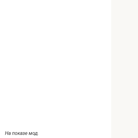
На показе мод.