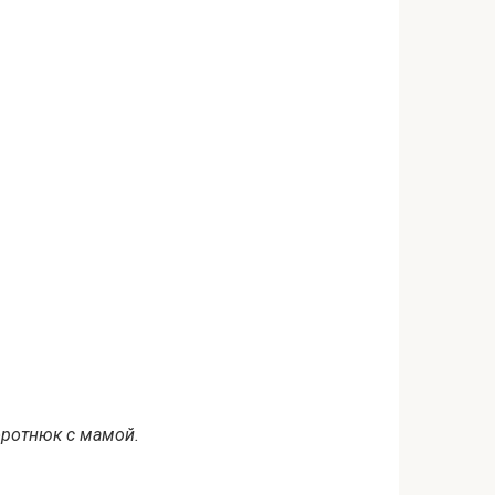
оротнюк с мамой.