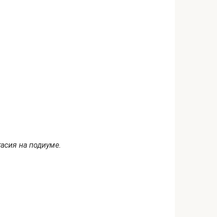
тасия на подиуме.