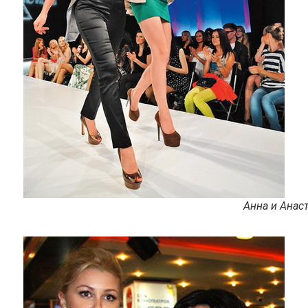
Анна и Анас