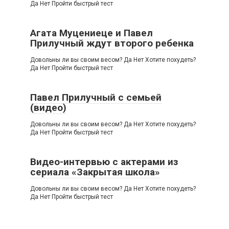
Да Нет Пройти быстрый тест
Агата Муцениеце и Павел
Прилучный ждут второго ребенка
Довольны ли вы своим весом? Да Нет Хотите похудеть?
Да Нет Пройти быстрый тест
Павел Прилучный с семьей
(видео)
Довольны ли вы своим весом? Да Нет Хотите похудеть?
Да Нет Пройти быстрый тест
Видео-интервью с актерами из
сериала «Закрытая школа»
Довольны ли вы своим весом? Да Нет Хотите похудеть?
Да Нет Пройти быстрый тест