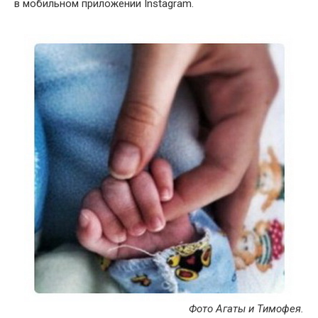
в мобильном приложении Instagram.
Фото Агаты и Тимофея.