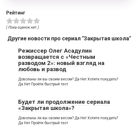
Рейтинг
( Пока оценок нет )
Другие новости про сериал "Закрытая школа"
Режиссер Олег Асадулин
возвращается с «Честным
разводом 2»: новый взгляд на
любовь и развод
Довольны ли вы своим весом? Да Нет Хотите похудеть?
Да Нет Пройти быстрый тест
Будет ли продолжение сериала
«Закрытая школа»?
Довольны ли вы своим весом? Да Нет Хотите похудеть?
Да Нет Пройти быстрый тест