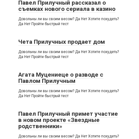
Павел Прилучный рассказал о
съемках нового сериала в казино
Довольны ли вы своим весом? Да Нет Хотите похудеть?
Да Нет Пройти быстрый тест
Чета Прилучных продает дом
Довольны ли вы своим весом? Да Нет Хотите похудеть?
Да Нет Пройти быстрый тест
Агата Муцениеце о разводе с
Павлом Прилучным
Довольны ли вы своим весом? Да Нет Хотите похудеть?
Да Нет Пройти быстрый тест
Павел Прилучный примет участие
в новом проекте «Звездные
родственники»
Довольны ли вы своим весом? Да Нет Хотите похудеть?